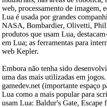
web, processamento de imagem, edi
Lua é usada por grandes companhi
NASA, Bombardier, Olivetti, Phili
produtos que usam Lua, destacam-
em Lua; as ferramentas para inter
web Kepler.
Embora não tenha sido desenvolvi
uma das mais utilizadas em jogos.
gamedev.net (importante espaço p
Lua como a mais popular para scri
usam Lua: Baldur's Gate, Escape