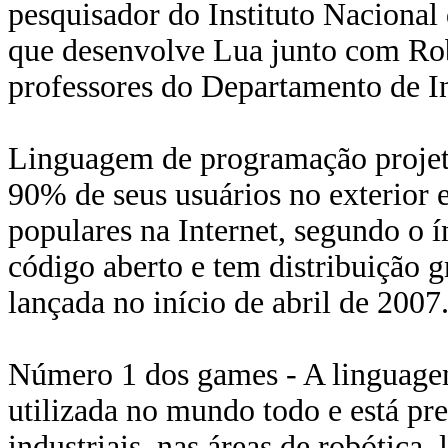
pesquisador do Instituto Naciona
que desenvolve Lua junto com Rob
professores do Departamento de 
Linguagem de programação projeta
90% de seus usuários no exterior e
populares na Internet, segundo o 
código aberto e tem distribuição gr
lançada no início de abril de 2007
Número 1 dos games - A linguage
utilizada no mundo todo e está pre
industriais, nas áreas de robótica,