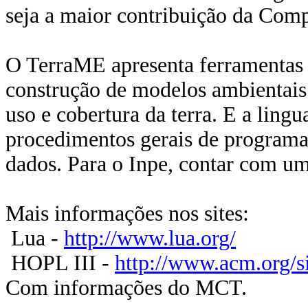
seja a maior contribuição da Comp
O TerraME apresenta ferramentas 
construção de modelos ambientais
uso e cobertura da terra. E a ling
procedimentos gerais de programa
dados. Para o Inpe, contar com u
Mais informações nos sites:
Lua -
http://www.lua.org/
HOPL III -
http://www.acm.org/si
Com informações do MCT.