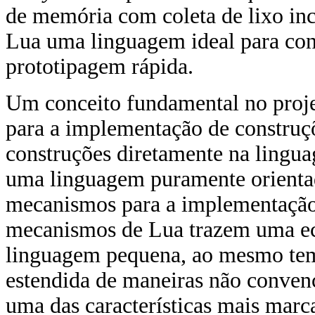
de memória com coleta de lixo inc
Lua uma linguagem ideal para con
prototipagem rápida.
Um conceito fundamental no proje
para a implementação de construç
construções diretamente na lingu
uma linguagem puramente orientad
mecanismos para a implementação 
mecanismos de Lua trazem uma ec
linguagem pequena, ao mesmo tem
estendida de maneiras não convenc
uma das características mais marc