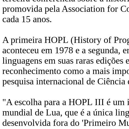
promovida pela Association for
cada 15 anos.
A primeira HOPL (History of Pr
aconteceu em 1978 e a segunda, e
linguagens em suas raras edições e 
reconhecimento como a mais import
pesquisa internacional de Ciênci
"A escolha para a HOPL III é um 
mundial de Lua, que é a única li
desenvolvida fora do 'Primeiro Mu