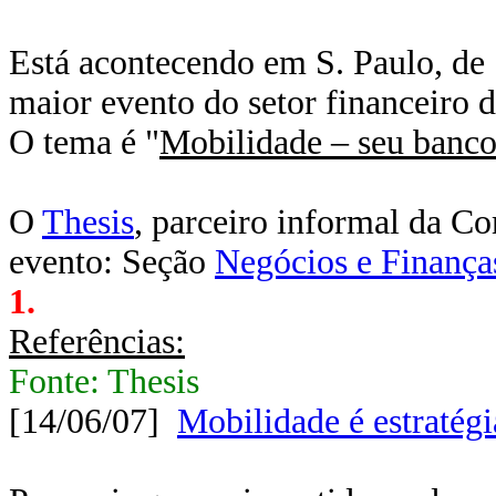
Está acontecendo em S. Paulo, de 
maior evento do setor financeiro 
O tema é "
Mobilidade – seu banc
O
Thesis
, parceiro informal da 
evento: Seção
Negócios e Finança
1.
Referências:
Fonte: Thesis
[14/06/07]
Mobilidade é estratégi