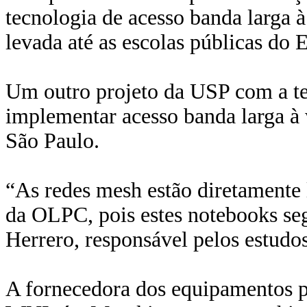
tecnologia de acesso banda larga à
levada até as escolas públicas do 
Um outro projeto da USP com a te
implementar acesso banda larga à 
São Paulo.
“As redes mesh estão diretamente 
da OLPC, pois estes notebooks se
Herrero, responsável pelos estudo
A fornecedora dos equipamentos p