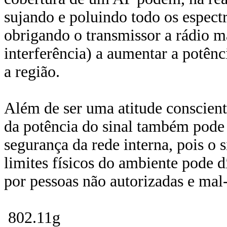
sujando e poluindo todo os espect
obrigando o transmissor a rádio m
interferência) a aumentar a potên
a região.
Além de ser uma atitude conscient
da potência do sinal também pode 
segurança da rede interna, pois o s
limites físicos do ambiente pode d
por pessoas não autorizadas e ma
802.11g