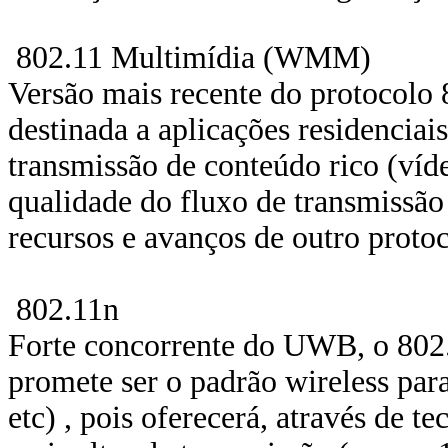
802.11 Multimídia (WMM)
Versão mais recente do protocolo
destinada a aplicações residenciai
transmissão de conteúdo rico (víd
qualidade do fluxo de transmiss
recursos e avanços de outro protoc
802.11n
Forte concorrente do UWB, o 802
promete ser o padrão wireless para
etc) , pois oferecerá, através de 