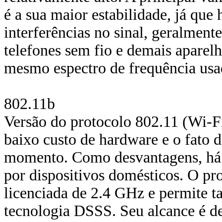
é a sua maior estabilidade, já que
interferências no sinal, geralment
telefones sem fio e demais aparel
mesmo espectro de frequência usa
802.11b
Versão do protocolo 802.11 (Wi-Fi
baixo custo de hardware e o fato d
momento. Como desvantagens, há a 
por dispositivos domésticos. O pr
licenciada de 2.4 GHz e permite ta
tecnologia DSSS. Seu alcance é d