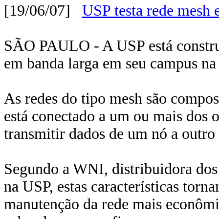
[19/06/07]
USP testa rede mesh 
SÃO PAULO - A USP está construi
em banda larga em seu campus na 
As redes do tipo mesh são compost
está conectado a um ou mais dos o
transmitir dados de um nó a outro
Segundo a WNI, distribuidora dos
na USP, estas características tor
manutenção da rede mais econômic