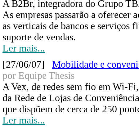
A B2Br, integradora do Grupo TBA
As empresas passarão a oferecer 
as verticais de bancos e serviços 
suporte de vendas.
Ler mais...
[27/06/07]
Mobilidade e conveni
por Equipe Thesis
A Vex, de redes sem fio em Wi-Fi,
da Rede de Lojas de Conveniênci
que dispõem de cerca de 250 pont
Ler mais...