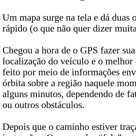
Um mapa surge na tela e dá duas 
rápido (o que não quer dizer muit
Chegou a hora de o GPS fazer sua 
localização do veículo e o melhor 
feito por meio de informações envi
órbita sobre a região naquele mom
alguns minutos, dependendo de fat
ou outros obstáculos.
Depois que o caminho estiver traçad