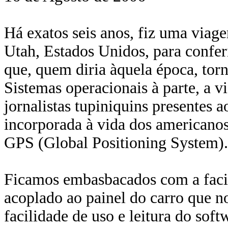
Há exatos seis anos, fiz uma viage
Utah, Estados Unidos, para confer
que, quem diria àquela época, tor
Sistemas operacionais à parte, a 
jornalistas tupiniquins presentes 
incorporada à vida dos americanos 
GPS (Global Positioning System).
Ficamos embasbacados com a facil
acoplado ao painel do carro que no
facilidade de uso e leitura do so