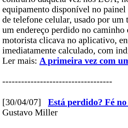
equipamento disponível no painel 
de telefone celular, usado por um 
um endereço perdido no caminho e
motorista clicava no aplicativo, 
imediatamente calculado, com ind
Ler mais:
A primeira vez com 
-----------------------------------
[30/04/07]
Está perdido? Fé no
Gustavo Miller