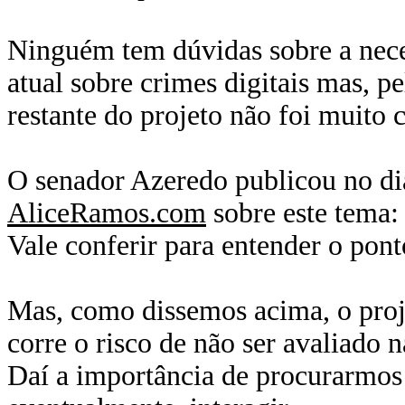
Ninguém tem dúvidas sobre a nece
atual sobre crimes digitais mas, 
restante do projeto não foi muito
O senador Azeredo publicou no di
AliceRamos.com
sobre este tema
Vale conferir para entender o pont
Mas, como dissemos acima, o proj
corre o risco de não ser avaliado n
Daí a importância de procurarmos 