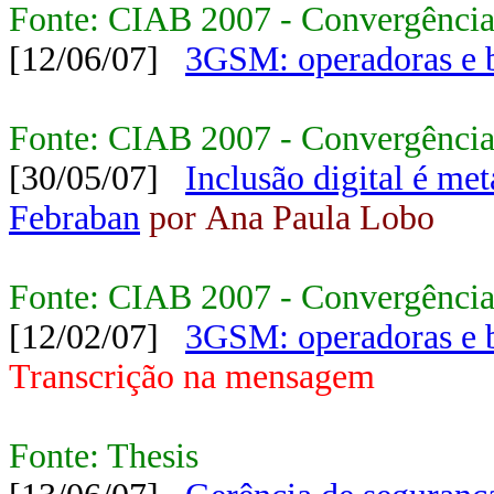
Fonte: CIAB 2007 - Convergência
[12/06/07]
3GSM: operadoras e b
Fonte: CIAB 2007 - Convergência
[30/05/07]
Inclusão digital é me
Febraban
por Ana Paula Lobo
Fonte: CIAB 2007 - Convergência 
[12/02/07]
3GSM: operadoras e b
Transcrição na mensagem
Fonte: Thesis