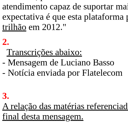
atendimento capaz de suportar mais
expectativa é que esta plataform
trilhão
em 2012."
2.
Transcrições abaixo:
- Mensagem de Luciano Basso
- Notícia enviada por Flatelecom
3.
A relação das matérias referenciad
final desta mensagem.