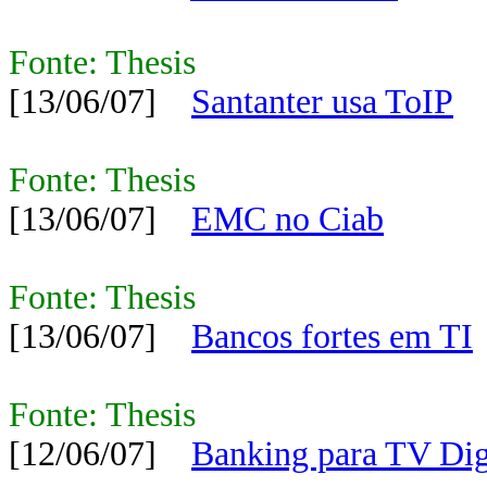
Fonte: Thesis
[13/06/07]
Santanter usa ToIP
Fonte: Thesis
[13/06/07]
EMC no Ciab
Fonte: Thesis
[13/06/07]
Bancos fortes em TI
Fonte: Thesis
[12/06/07]
Banking para TV Dig