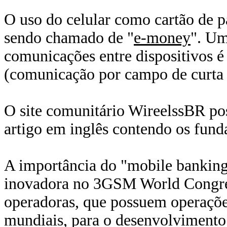
O uso do celular como cartão de 
sendo chamado de "
e-money
". Um
comunicações entre dispositivos é
(comunicação por campo de curta d
O site comunitário WireelssBR p
artigo em inglês contendo os fund
A importância do "mobile banking
inovadora no 3GSM World Congres
operadoras, que possuem operações
mundiais, para o desenvolvimento