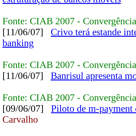
Fonte: CIAB 2007 - Convergência
[11/06/07]
Crivo terá estande int
banking
Fonte: CIAB 2007 - Convergência
[11/06/07]
Banrisul apresenta m
Fonte: CIAB 2007 - Convergência
[09/06/07]
Piloto de m-payment
Carvalho