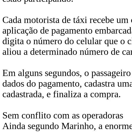
Cada motorista de táxi recebe um
aplicação de pagamento embarcada 
digita o número do celular que o 
aliou a determinado número de car
Em alguns segundos, o passageir
dados do pagamento, cadastra uma 
cadastrada, e finaliza a compra.
Sem conflito com as operadoras
Ainda segundo Marinho, a enorme b