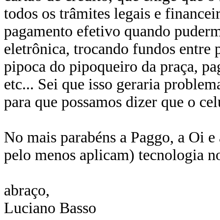
todos os trâmites legais e finance
pagamento efetivo quando pudermo
eletrônica, trocando fundos entre p
pipoca do pipoqueiro da praça, pa
etc... Sei que isso geraria proble
para que possamos dizer que o cel
No mais parabéns a Paggo, a Oi e
pelo menos aplicam) tecnologia no
abraço,
Luciano Basso