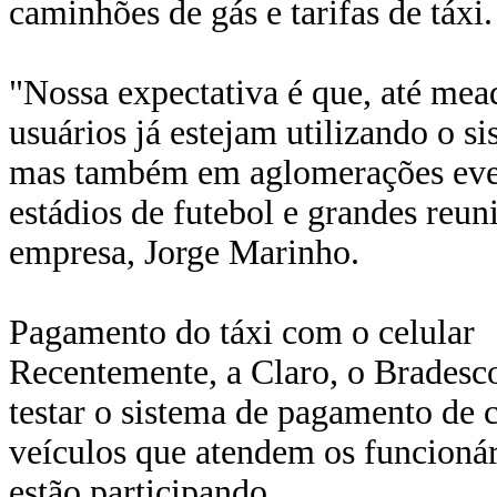
caminhões de gás e tarifas de táxi.
"Nossa expectativa é que, até mea
usuários já estejam utilizando o 
mas também em aglomerações even
estádios de futebol e grandes reun
empresa, Jorge Marinho.
Pagamento do táxi com o celular
Recentemente, a Claro, o Bradesco
testar o sistema de pagamento de co
veículos que atendem os funcioná
estão participando.