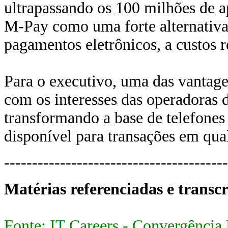
ultrapassando os 100 milhões de ap
M-Pay como uma forte alternativa
pagamentos eletrônicos, a custos 
Para o executivo, uma das vantage
com os interesses das operadoras d
transformando a base de telefone
disponível para transações em qual
----------------------------------------
Matérias referenciadas e transc
Fonte: IT Careers - Convergência 