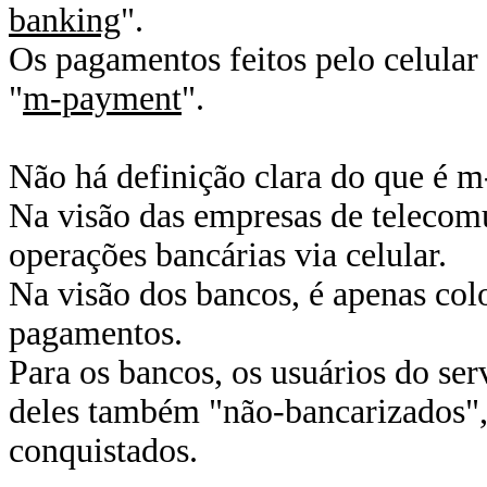
banking
".
Os pagamentos feitos pelo celular
"
m-payment
".
Não há definição clara do que é 
Na visão das empresas de telecomun
operações bancárias via celular.
Na visão dos bancos, é apenas col
pagamentos.
Para os bancos, os usuários do ser
deles também "não-bancarizados", 
conquistados.