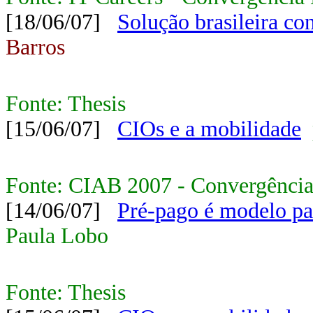
[18/06/07]
Solução brasileira c
Barros
Fonte: Thesis
[15/06/07]
CIOs e a mobilidade
Fonte: CIAB 2007 - Convergência
[14/06/07]
Pré-pago é modelo par
Paula Lobo
Fonte: Thesis