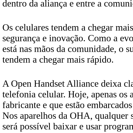
dentro da aliança e entre a comun
Os celulares tendem a chegar mai
segurança e inovação. Como a evo
está nas mãos da comunidade, o su
tendem a chegar mais rápido.
A Open Handset Alliance deixa cl
telefonia celular. Hoje, apenas os 
fabricante e que estão embarcados
Nos aparelhos da OHA, qualquer s
será possível baixar e usar progra