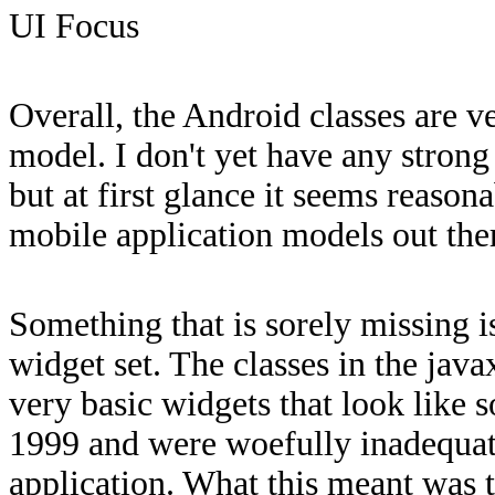
UI Focus
Overall, the Android classes are v
model. I don't yet have any stron
but at first glance it seems reason
mobile application models out the
Something that is sorely missing i
widget set. The classes in the jav
very basic widgets that look like
1999 and were woefully inadequate
application. What this meant was 