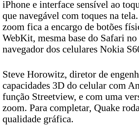
iPhone e interface sensível ao 
que navegável com toques na tela.
zoom fica a encargo de botões físi
WebKit, mesma base do Safari no
navegador dos celulares Nokia S6
Steve Horowitz, diretor de engen
capacidades 3D do celular com A
função Streetview, e com uma ver
zoom. Para completar, Quake rod
qualidade gráfica.