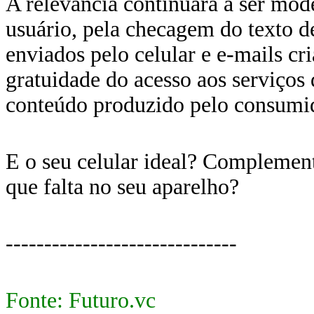
A relevância continuará a ser mode
usuário, pela checagem do texto de
enviados pelo celular e e-mails cr
gratuidade do acesso aos serviços
conteúdo produzido pelo consumi
E o seu celular ideal? Complement
que falta no seu aparelho?
------------------------------
Fonte: Futuro.vc