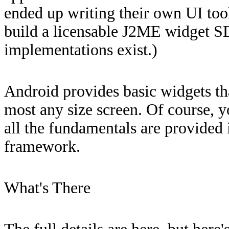
ended up writing their own UI tool
build a licensable J2ME widget 
implementations exist.)
Android provides basic widgets th
most any size screen. Of course,
all the fundamentals are provided
framework.
What's There