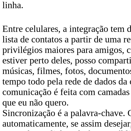
linha.
Entre celulares, a integração tem 
lista de contatos a partir de uma 
privilégios maiores para amigos, c
estiver perto deles, posso compar
músicas, filmes, fotos, documentos
tempo todo pela rede de dados da 
comunicação é feita com camadas 
que eu não quero.
Sincronização é a palavra-chave. 
automaticamente, se assim desejar