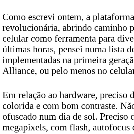
Como escrevi ontem, a plataforma
revolucionária, abrindo caminho 
celular como ferramenta para div
últimas horas, pensei numa lista 
implementadas na primeira geraçã
Alliance, ou pelo menos no celular
Em relação ao hardware, preciso d
colorida e com bom contraste. Não
ofuscado num dia de sol. Preciso 
megapixels, com flash, autofocus 