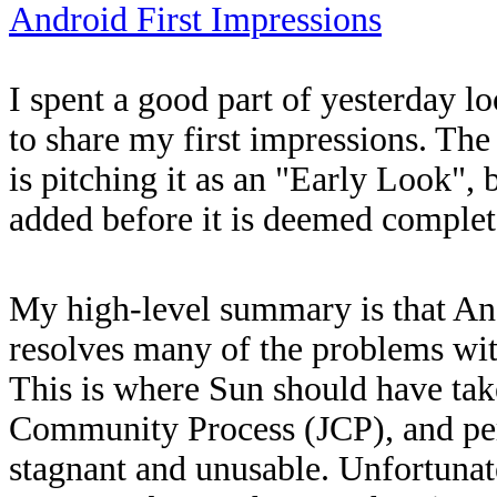
Android First Impressions
I spent a good part of yesterday 
to share my first impressions. Th
is pitching it as an "Early Look",
added before it is deemed complet
My high-level summary is that And
resolves many of the problems wit
This is where Sun should have tak
Community Process (JCP), and pe
stagnant and unusable. Unfortunate