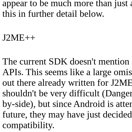
appear to be much more than just a
this in further detail below.
J2ME++
The current SDK doesn't mention 
APIs. This seems like a large omi
out there already written for J2ME
shouldn't be very difficult (Dang
by-side), but since Android is att
future, they may have just decided
compatibility.