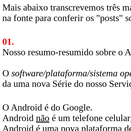
Mais abaixo transcrevemos três m
na fonte para conferir os "posts" 
01.
Nosso resumo-resumido sobre o A
O
software/plataforma/sistema op
da uma nova Série do nosso Serv
O Android é do Google.
Android
não
é um telefone celula
Android é uma nova plataforma de 