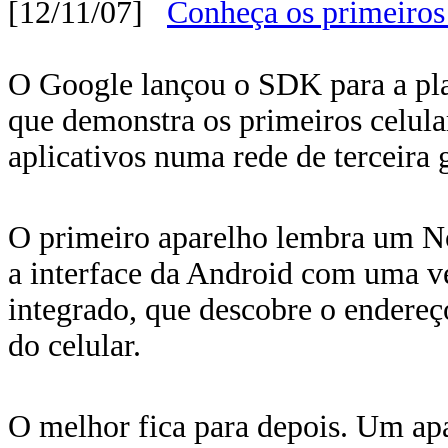
[12/11/07]
Conheça os primeiros
O Google lançou o SDK para a pl
que demonstra os primeiros celula
aplicativos numa rede de terceira 
O primeiro aparelho lembra um No
a interface da Android com uma v
integrado, que descobre o endere
do celular.
O melhor fica para depois. Um a