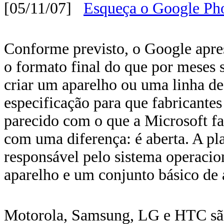
[05/11/07]
Esqueça o Google Ph
Conforme previsto, o Google apre
o formato final do que por meses
criar um aparelho ou uma linha de 
especificação para que fabricantes
parecido com o que a Microsoft 
com uma diferença: é aberta. A pla
responsável pelo sistema operacio
aparelho e um conjunto básico de a
Motorola, Samsung, LG e HTC são 