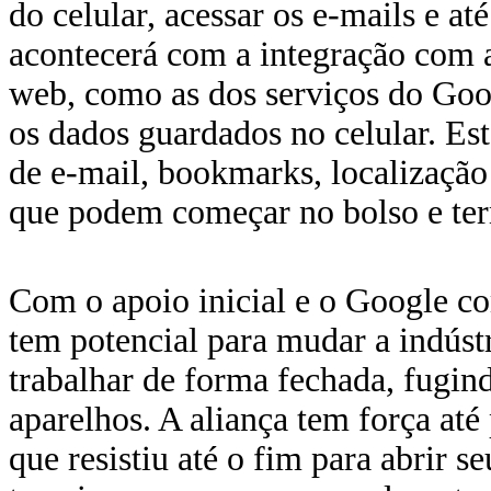
do celular, acessar os e-mails e a
acontecerá com a integração com 
web, como as dos serviços do Go
os dados guardados no celular. Est
de e-mail, bookmarks, localizaçã
que podem começar no bolso e ter
Com o apoio inicial e o Google c
tem potencial para mudar a indúst
trabalhar de forma fechada, fugind
aparelhos. A aliança tem força at
que resistiu até o fim para abrir 