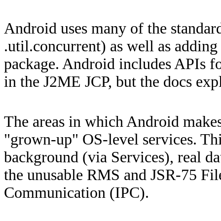
Android uses many of the standard J
.util.concurrent) as well as addin
package. Android includes APIs fo
in the J2ME JCP, but the docs expl
The areas in which Android makes
"grown-up" OS-level services. This
background (via Services), real dat
the unusable RMS and JSR-75 File
Communication (IPC).