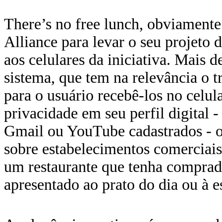
There’s no free lunch, obviament
Alliance para levar o seu projeto
aos celulares da iniciativa. Mais
sistema, que tem na relevância o tr
para o usuário recebê-los no celul
privacidade em seu perfil digital -
Gmail ou YouTube cadastrados - o
sobre estabelecimentos comerciais,
um restaurante que tenha comprado
apresentado ao prato do dia ou à e