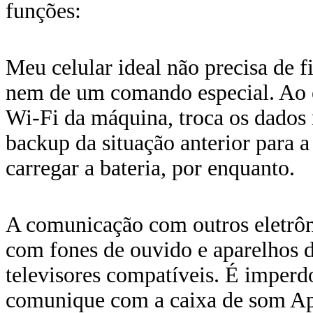
funções:
Meu celular ideal não precisa de f
nem de um comando especial. Ao e
Wi-Fi da máquina, troca os dado
backup da situação anterior para a
carregar a bateria, por enquanto.
A comunicação com outros eletrôni
com fones de ouvido e aparelhos 
televisores compatíveis. É imperd
comunique com a caixa de som App