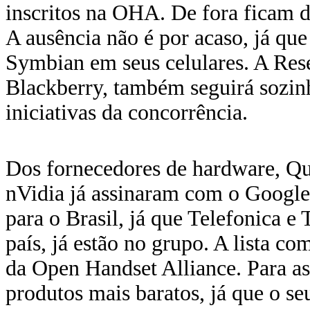
inscritos na OHA. De fora ficam d
A ausência não é por acaso, já qu
Symbian em seus celulares. A Rese
Blackberry, também seguirá sozin
iniciativas da concorrência.
Dos fornecedores de hardware, Qu
nVidia já assinaram com o Google.
para o Brasil, já que Telefonica e
país, já estão no grupo. A lista com
da Open Handset Alliance. Para as
produtos mais baratos, já que o s