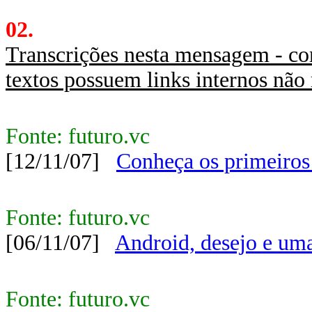
02.
Transcrições nesta mensagem - co
textos possuem links internos não
Fonte: futuro.vc
[12/11/07]
Conheça os primeiros
Fonte: futuro.vc
[06/11/07]
Android, desejo e uma
Fonte: futuro.vc