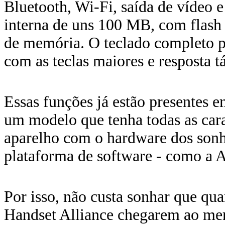
Bluetooth, Wi-Fi, saída de vídeo
interna de uns 100 MB, com flash
de memória. O teclado completo p
com as teclas maiores e resposta t
Essas funções já estão presentes e
um modelo que tenha todas as car
aparelho com o hardware dos sonh
plataforma de software - como a A
Por isso, não custa sonhar que qu
Handset Alliance chegarem ao mer