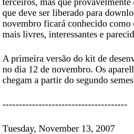
terceiros, mas que provavelmente o
que deve ser liberado para downlo
novembro ficará conhecido como o
mais livres, interessantes e parec
A primeira versão do kit de desen
no dia 12 de novembro. Os aparel
chegam a partir do segundo semes
--------------------------------------
Tuesday, November 13, 2007