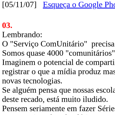
[05/11/07]
Esqueça o Google Ph
03.
Lembrando:
O "Serviço ComUnitário" precisa 
Somos quase 4000 "comunitários"
Imaginem o potencial de compart
registrar o que a mídia produz m
novas tecnologias.
Se alguém pensa que nossas escola
deste recado, está muito iludido.
Pensem seriamente em fazer Série