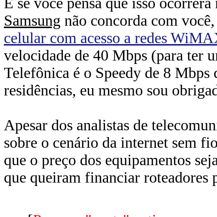
E se você pensa que isso ocorrerá 
Samsung
não concorda com você, 
celular com acesso a redes WiM
velocidade de 40 Mbps (para ter u
Telefônica é o Speedy de 8 Mbps 
residências, eu mesmo sou obriga
Apesar dos analistas de telecomun
sobre o cenário da internet sem fi
que o preço dos equipamentos seja 
que queiram financiar roteadores