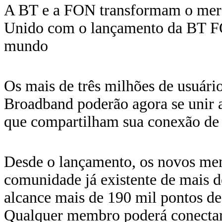
A BT e a FON transformam o mer
Unido com o lançamento da BT F
mundo
Os mais de três milhões de usuári
Broadband poderão agora se unir 
que compartilham sua conexão de 
Desde o lançamento, os novos mem
comunidade já existente de mais d
alcance mais de 190 mil pontos d
Qualquer membro poderá conectar-