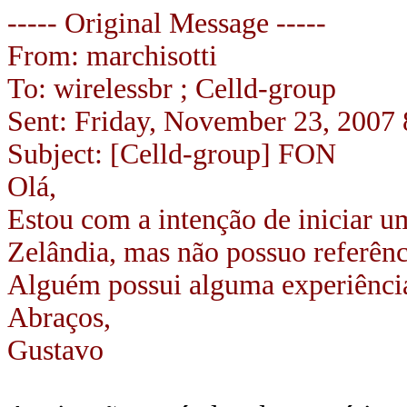
----- Original Message -----
From: marchisotti
To: wirelessbr ; Celld-group
Sent: Friday, November 23, 2007
Subject: [Celld-group] FON
Olá,
Estou com a intenção de iniciar
Zelândia, mas não possuo referênc
Alguém possui alguma experiênc
Abraços,
Gustavo