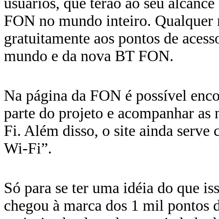
usuários, que terão ao seu alcance
FON no mundo inteiro. Qualquer 
gratuitamente aos pontos de aces
mundo e da nova BT FON.
Na página da FON é possível enco
parte do projeto e acompanhar as
Fi. Além disso, o site ainda ser
Wi-Fi”.
Só para se ter uma idéia do que is
chegou à marca dos 1 mil pontos d