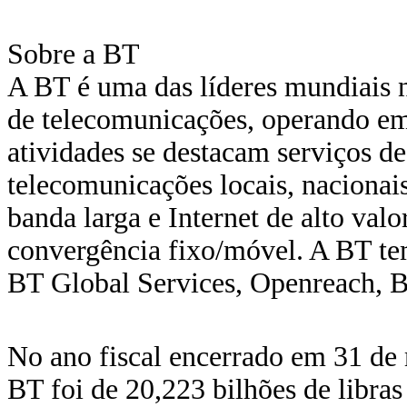
Sobre a BT
A BT é uma das líderes mundiais n
de telecomunicações, operando em 
atividades se destacam serviços de
telecomunicações locais, nacionais
banda larga e Internet de alto val
convergência fixo/móvel. A BT tem
BT Global Services, Openreach, B
No ano fiscal encerrado em 31 de
BT foi de 20,223 bilhões de libras