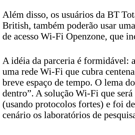
Além disso, os usuários da BT Tot
British, também poderão usar uma
de acesso Wi-Fi Openzone, que inc
A idéia da parceria é formidável:
uma rede Wi-Fi que cubra centena
breve espaço de tempo. O lema do 
dentro”. A solução Wi-Fi que será 
(usando protocolos fortes) e foi 
cenário os laboratórios de pesquis