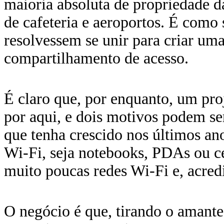
maioria absoluta de propriedade d
de cafeteria e aeroportos. É como 
resolvessem se unir para criar u
compartilhamento de acesso.
É claro que, por enquanto, um pro
por aqui, e dois motivos podem se
que tenha crescido nos últimos ano
Wi-Fi, seja notebooks, PDAs ou ce
muito poucas redes Wi-Fi e, acredi
O negócio é que, tirando o amante