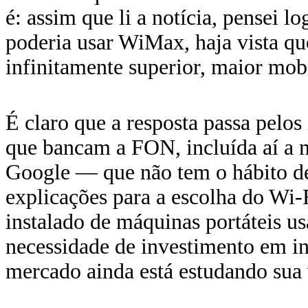
é: assim que li a notícia, pensei 
poderia usar WiMax, haja vista qu
infinitamente superior, maior mob
É claro que a resposta passa pelos
que bancam a FON, incluída aí a 
Google — que não tem o hábito de
explicações para a escolha do Wi
instalado de máquinas portáteis u
necessidade de investimento em i
mercado ainda está estudando sua 