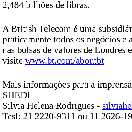
2,484 bilhões de libras.
A British Telecom é uma subsidiár
praticamente todos os negócios e 
nas bolsas de valores de Londres 
visite
www.bt.com/aboutbt
Mais informações para a imprensa
SHEDI
Silvia Helena Rodrigues -
silviah
Tesl: 21 2220-9311 ou 11 2626-