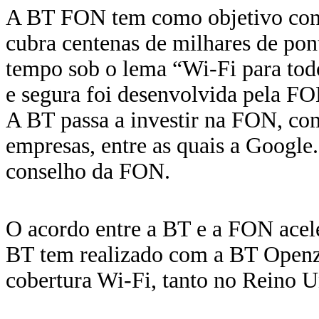
A BT FON tem como objetivo cons
cubra centenas de milhares de po
tempo sob o lema “Wi-Fi para todo
e segura foi desenvolvida pela FO
A BT passa a investir na FON, com
empresas, entre as quais a Googl
conselho da FON.
O acordo entre a BT e a FON acel
BT tem realizado com a BT Openzo
cobertura Wi-Fi, tanto no Reino 