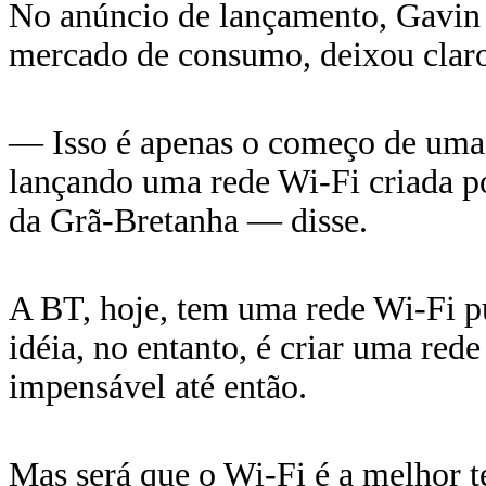
No anúncio de lançamento, Gavin 
mercado de consumo, deixou claro
— Isso é apenas o começo de uma 
lançando uma rede Wi-Fi criada po
da Grã-Bretanha — disse.
A BT, hoje, tem uma rede Wi-Fi pú
idéia, no entanto, é criar uma re
impensável até então.
Mas será que o Wi-Fi é a melhor te