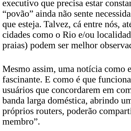
executivo que precisa estar const
“povão” ainda não sente necessida
que esteja. Talvez, cá entre nós, 
cidades como o Rio e/ou localidad
praias) podem ser melhor observad
Mesmo assim, uma notícia como e
fascinante. E como é que funciona
usuários que concordarem em comp
banda larga doméstica, abrindo u
próprios routers, poderão compart
membro”.