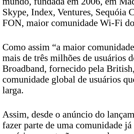
mundo, fundada em 2006, em Madr
Skype, Index, Ventures, Sequóia 
FON, maior comunidade Wi-Fi do 
Como assim “a maior comunidade
mais de três milhões de usuários d
Broadband, fornecido pela British
comunidade global de usuários q
larga.
Assim, desde o anúncio do lança
fazer parte de uma comunidade já 