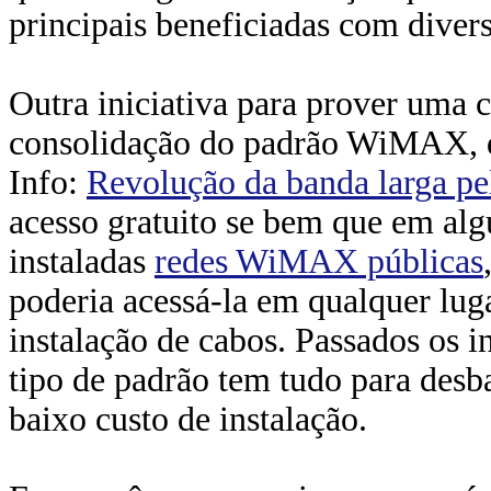
principais beneficiadas com diver
Outra iniciativa para prover uma c
consolidação do padrão WiMAX, q
Info:
Revolução da banda larga pe
acesso gratuito se bem que em alg
instaladas
redes WiMAX públicas
poderia acessá-la em qualquer lug
instalação de cabos. Passados os i
tipo de padrão tem tudo para desb
baixo custo de instalação.