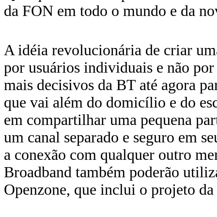
da FON em todo o mundo e da n
A idéia revolucionária de criar 
por usuários individuais e não po
mais decisivos da BT até agora pa
que vai além do domicílio e do es
em compartilhar uma pequena part
um canal separado e seguro em seu
a conexão com qualquer outro me
Broadband também poderão utiliza
Openzone, que inclui o projeto da