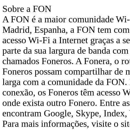
Sobre a FON
A FON é a maior comunidade Wi-
Madrid, Espanha, a FON tem como 
acesso Wi-Fi a Internet graças a
parte da sua largura de banda co
chamados Foneros. A Fonera, o ro
Foneros possam compartilhar de m
larga com a comunidade da FON. 
conexão, os Foneros têm acesso W
onde exista outro Fonero. Entre 
encontram Google, Skype, Index, 
Para mais informações, visite o si