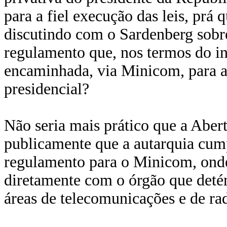
para a fiel execução das leis, prá
discutindo com o Sardenberg sobr
regulamento que, nos termos do inc
encaminhada, via Minicom, para a
presidencial?
Não seria mais prático que a Aber
publicamente que a autarquia cump
regulamento para o Minicom, onde 
diretamente com o órgão que deté
áreas de telecomunicações e de ra