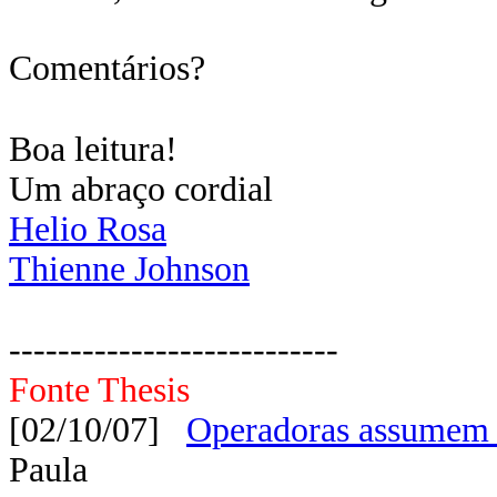
Comentários?
Boa leitura!
Um abraço cordial
Helio Rosa
Thienne Johnson
---------------------------
Fonte Thesis
[02/10/07]
Operadoras assumem i
Paula