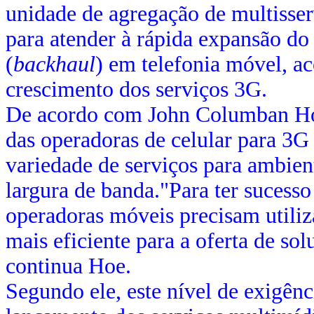
unidade de agregação de multisse
para atender à rápida expansão do 
(
backhaul
) em telefonia móvel, 
crescimento dos serviços 3G.
De acordo com John Columban Hoe
das operadoras de celular para 3G
variedade de serviços para ambie
largura de banda."Para ter sucesso
operadoras móveis precisam utiliza
mais eficiente para a oferta de so
continua Hoe.
Segundo ele, este nível de exigên