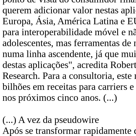
querem adicionar valor nestas apli
Europa, Ásia, América Latina e E
para interoperabilidade móvel e nã
adolescentes, mas ferramentas de
numa linha ascendente, já que mui
destas aplicações", acredita Rober
Research. Para a consultoria, est
bilhões em receitas para carriers e
nos próximos cinco anos. (...)
(...) A vez da pseudowire
Após se transformar rapidamente 