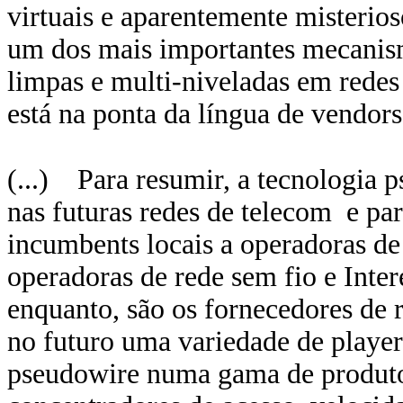
virtuais e aparentemente misterios
um dos mais importantes mecanism
limpas e multi-niveladas em redes
está na ponta da língua de vendors 
(...) Para resumir, a tecnologia 
nas futuras redes de telecom e par
incumbents locais a operadoras de
operadoras de rede sem fio e Inter
enquanto, são os fornecedores de
no futuro uma variedade de player
pseudowire numa gama de produtos