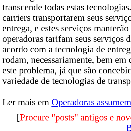
transcende todas estas tecnologias
carriers transportarem seus serviç
entrega, e estes serviços manterão
operadoras tarifam seus serviços 
acordo com a tecnologia de entrega
rodam, necessariamente, bem em 
este problema, já que são concebid
variedade de tecnologias de transpo
Ler mais em
Operadoras assumem 
[
Procure "posts" antigos e nov