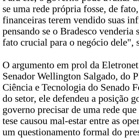
se uma rede própria fosse, de fato,
financeiras terem vendido suas inf
pensando se o Bradesco venderia s
fato crucial para o negócio dele", 
O argumento em prol da Eletronet 
Senador Wellington Salgado, do 
Ciência e Tecnologia do Senado F
do setor, ele defendeu a posição g
governo precisar de uma rede que '
tese causou mal-estar entre as ope
um questionamento formal do pres