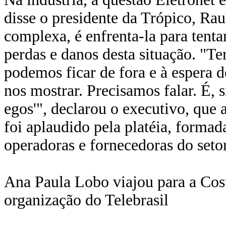
disse o presidente da Trópico, Ra
complexa, é enfrenta-la para tenta
perdas e danos desta situação. "T
podemos ficar de fora e à espera 
nos mostrar. Precisamos falar. É,
egos'", declarou o executivo, que
foi aplaudido pela platéia, formad
operadoras e fornecedoras do seto
Ana Paula Lobo viajou para a Cost
organização do Telebrasil