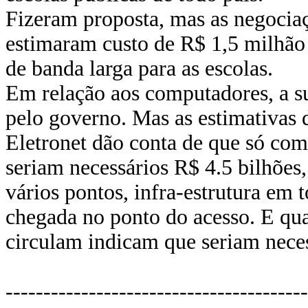
Fizeram proposta, mas as negocia
estimaram custo de R$ 1,5 milhão
de banda larga para as escolas.
Em relação aos computadores, a su
pelo governo. Mas as estimativas d
Eletronet dão conta de que só com 
seriam necessários R$ 4.5 bilhões,
vários pontos, infra-estrutura em 
chegada no ponto do acesso. E qu
circulam indicam que seriam neces
----------------------------------------