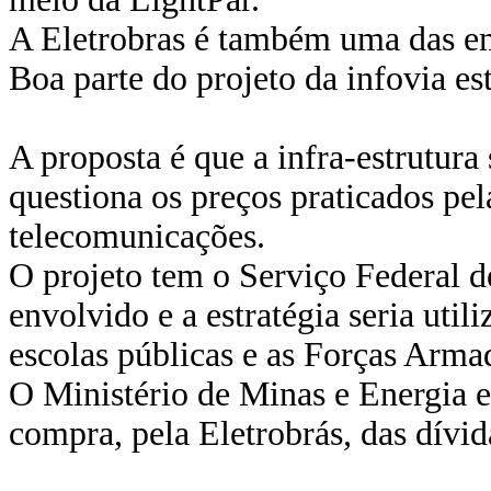
A Eletrobras é também uma das em
Boa parte do projeto da infovia es
A proposta é que a infra-estrutura 
questiona os preços praticados pe
telecomunicações.
O projeto tem o Serviço Federal 
envolvido e a estratégia seria util
escolas públicas e as Forças Arma
O Ministério de Minas e Energia e
compra, pela Eletrobrás, das dívi