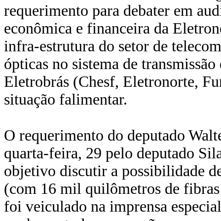
requerimento para debater em audi
econômica e financeira da Eletron
infra-estrutura do setor de telec
ópticas no sistema de transmissão 
Eletrobrás (Chesf, Eletronorte, Fu
situação falimentar.
O requerimento do deputado Walte
quarta-feira, 29 pelo deputado 
objetivo discutir a possibilidade d
(com 16 mil quilômetros de fibras
foi veiculado na imprensa especia