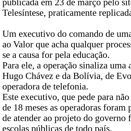
publicada em 23 de março pelo si
Telesíntese, praticamente replicad
Um executivo do comando de uma d
ao Valor que acha qualquer proce
se a causa for pela educação.
Para ele, a operação sinaliza uma
Hugo Chávez e da Bolívia, de Evo
operadora de telefonia.
Este executivo, que pede para não 
de 18 meses as operadoras foram p
de atender ao projeto do governo f
escolas públicas de todo país.