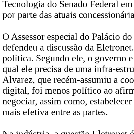
Tecnologia do Senado Federal em r
por parte das atuais concessionária
O Assessor especial do Palácio do
defendeu a discussão da Eletrone
política. Segundo ele, o governo 
qual ele precisa de uma infra-estr
Alvarez, que recém-assumiu a coo
digital, foi menos político ao afir
negociar, assim como, estabelecer
mais efetiva entre as partes.
Na indústria, a questão Eletronet