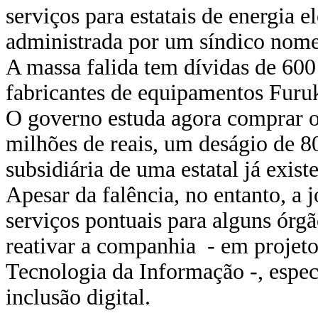
serviços para estatais de energia e
administrada por um síndico nomea
A massa falida tem dívidas de 600
fabricantes de equipamentos Furu
O governo estuda agora comprar o
milhões de reais, um deságio de 80
subsidiária de uma estatal já exis
Apesar da falência, no entanto, a j
serviços pontuais para alguns órgã
reativar a companhia - em projeto 
Tecnologia da Informação -, espec
inclusão digital.