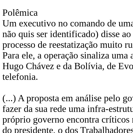
Polêmica
Um executivo no comando de uma d
não quis ser identificado) disse 
processo de reestatização muito r
Para ele, a operação sinaliza uma
Hugo Chávez e da Bolívia, de Evo
telefonia.
(...) A proposta em análise pelo go
fazer da sua rede uma infra-estrut
próprio governo encontra críticos
do presidente, o dos Trabalhadore