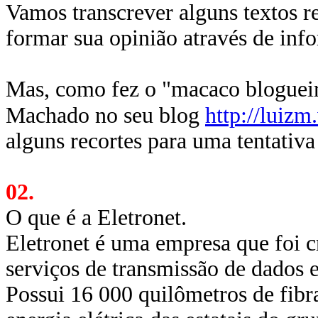
Vamos transcrever alguns textos re
formar sua opinião através de info
Mas, como fez o "macaco blogueiro
Machado no seu blog
http://luizm.
alguns recortes para uma tentativa
02.
O que é a Eletronet.
Eletronet é uma empresa que foi c
serviços de transmissão de dados 
Possui 16 000 quilômetros de fibr