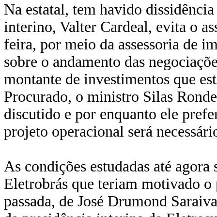
Na estatal, tem havido dissidência
interino, Valter Cardeal, evita o a
feira, por meio da assessoria de i
sobre o andamento das negociações
montante de investimentos que est
Procurado, o ministro Silas Ronde
discutido e por enquanto ele prefe
projeto operacional será necessári
As condições estudadas até agora 
Eletrobrás que teriam motivado o 
passada, de José Drumond Saraiva 