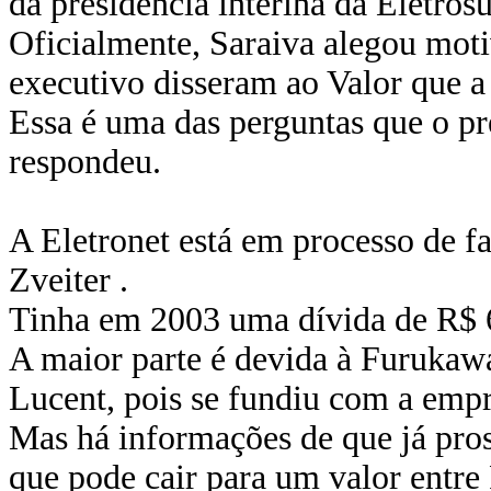
da presidência interina da Eletrosu
Oficialmente, Saraiva alegou moti
executivo disseram ao Valor que a
Essa é uma das perguntas que o pr
respondeu.
A Eletronet está em processo de f
Zveiter .
Tinha em 2003 uma dívida de R$ 
A maior parte é devida à Furukawa
Lucent, pois se fundiu com a empr
Mas há informações de que já pros
que pode cair para um valor entre