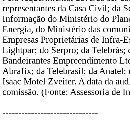
representantes da Casa Civil; da S
Informação do Ministério do Plan
Energia, do Ministério das comuni
Empresas Proprietárias de Infra-E
Lightpar; do Serpro; da Telebrás; 
Bandeirantes Empreendimento Ltda
Abrafix; da Telebrasil; da Anatel; 
Isaac Motel Zveiter. A data da aud
comissão. (Fonte: Assessoria de 
------------------------------