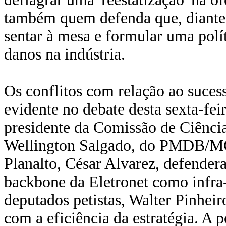
também quem defenda que, diante
sentar à mesa e formular uma polí
danos na indústria.
Os conflitos com relação ao suces
evidente no debate desta sexta-fei
presidente da Comissão de Ciênci
Wellington Salgado, do PMDB/MG, 
Planalto, César Alvarez, defender
backbone da Eletronet como infra-
deputados petistas, Walter Pinheir
com a eficiência da estratégia. A 