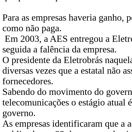
Para as empresas haveria ganho, p
como não paga.
Em 2003, a AES entregou a Eletro
seguida a falência da empresa.
O presidente da Eletrobrás naquela
diversas vezes que a estatal não a
fornecedores.
Sabendo do movimento do governo
telecomunicações o estágio atual 
governo.
As empresas identificaram que a a