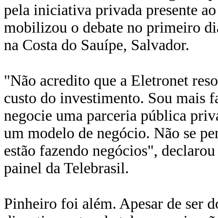
pela iniciativa privada presente a
mobilizou o debate no primeiro dia
na Costa do Sauípe, Salvador.
"Não acredito que a Eletronet reso
custo do investimento. Sou mais f
negocie uma parceria pública priv
um modelo de negócio. Não se pen
estão fazendo negócios", declarou
painel da Telebrasil.
Pinheiro foi além. Apesar de ser d