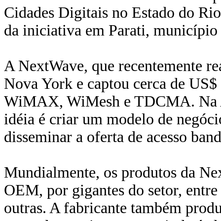
Cidades Digitais no Estado do Rio
da iniciativa em Parati, município
A NextWave, que recentemente rea
Nova York e captou cerca de US$ 1
WiMAX, WiMesh e TDCMA. Na Amér
idéia é criar um modelo de negóc
disseminar a oferta de acesso band
Mundialmente, os produtos da Nex
OEM, por gigantes do setor, entre 
outras. A fabricante também pro