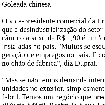
Goleada chinesa
O vice-presidente comercial da Er
que a desindustrialização do setor
câmbio abaixo de R$ 1,90 é um 'des
instaladas no país. "Muitos se es
geração de empregos no país. E co
no chão de fábrica", diz Duprat.
"Mas se não temos demanda inter
unidades no exterior, simplesmen
fabril. Temos um negócio que prec