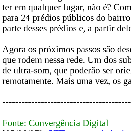
ter em qualquer lugar, não é? Com
para 24 prédios públicos do bair
parte desses prédios e, a partir del
Agora os próximos passos são des
que rodem nessa rede. Um dos sub
de ultra-som, que poderão ser orie
remotamente. Mais uma vez, os ga
----------------------------------------
Fonte: Convergência Digital