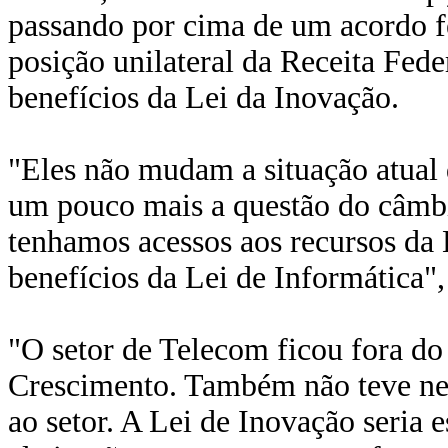
passando por cima de um acordo 
posição unilateral da Receita Feder
benefícios da Lei da Inovação.
"Eles não mudam a situação atual 
um pouco mais a questão do câmbi
tenhamos acessos aos recursos da
benefícios da Lei de Informática",
"O setor de Telecom ficou fora d
Crescimento. Também não teve n
ao setor. A Lei de Inovação seria 