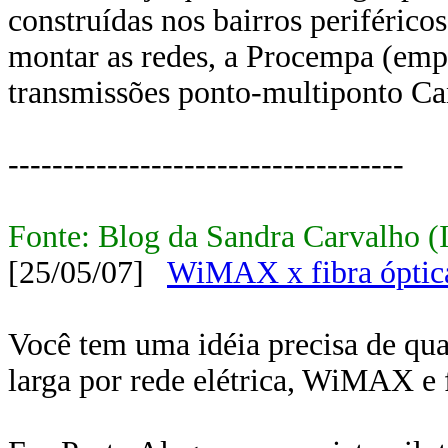
construídas nos bairros periféricos
montar as redes, a Procempa (empr
transmissões ponto-multiponto Ca
------------------------------------
Fonte: Blog da Sandra Carvalho (
[25/05/07]
WiMAX x fibra óptic
Você tem uma idéia precisa de qua
larga por rede elétrica, WiMAX e 