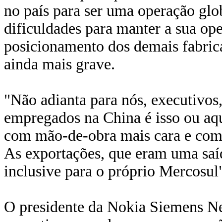
no país para ser uma operação glo
dificuldades para manter a sua ope
posicionamento dos demais fabrica
ainda mais grave.
"Não adianta para nós, executivos,
empregados na China é isso ou aqui
com mão-de-obra mais cara e com
As exportações, que eram uma saíd
inclusive para o próprio Mercosul
O presidente da Nokia Siemens Net