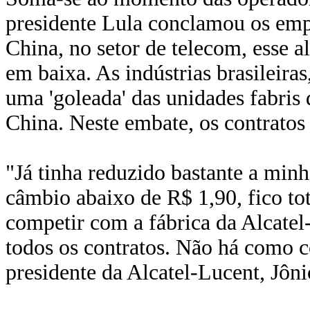
presidente Lula conclamou os empr
China, no setor de telecom, esse a
em baixa. As indústrias brasileira
uma 'goleada' das unidades fabris 
China. Neste embate, os contratos
"Já tinha reduzido bastante a min
câmbio abaixo de R$ 1,90, fico to
competir com a fábrica da Alcatel
todos os contratos. Não há como 
presidente da Alcatel-Lucent, Jôni