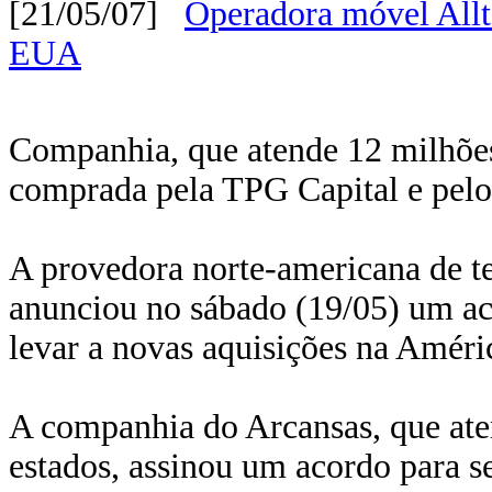
[21/05/07]
Operadora móvel Allt
EUA
Companhia, que atende 12 milhões
comprada pela TPG Capital e pel
A provedora norte-americana de te
anunciou no sábado (19/05) um ac
levar a novas aquisições na Améri
A companhia do Arcansas, que ate
estados, assinou um acordo para 