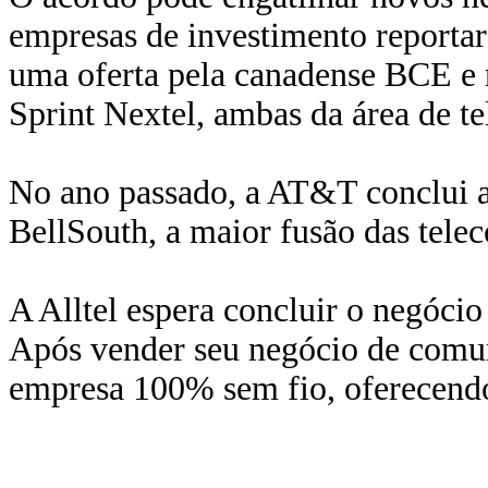
empresas de investimento reportar
uma oferta pela canadense BCE e 
Sprint Nextel, ambas da área de t
No ano passado, a AT&T conclui a
BellSouth, a maior fusão das tel
A Alltel espera concluir o negócio
Após vender seu negócio de comun
empresa 100% sem fio, oferecendo