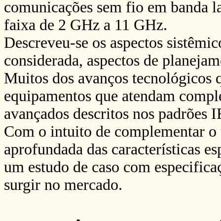
comunicações sem fio em banda 
faixa de 2 GHz a 11 GHz.
Descreveu-se os aspectos sistêmico
considerada, aspectos de planejame
Muitos dos avanços tecnológicos
equipamentos que atendam comple
avançados descritos nos padrões 
Com o intuito de complementar o t
aprofundada das características e
um estudo de caso com especific
surgir no mercado.