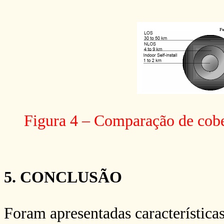
Figura 4 – Comparação de cober
5. CONCLUSÃO
Foram apresentadas características