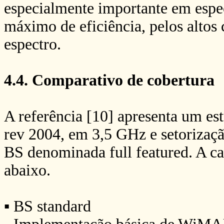
especialmente importante em espect
máximo de eficiência, pelos altos 
espectro.
4.4. Comparativo de cobertura
A referência [10] apresenta um es
rev 2004, em 3,5 GHz e setorizaçã
BS denominada full featured. A ca
abaixo.
▪ BS standard