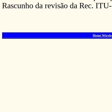
Rascunho da revisão da Rec. ITU-
Home Wirele