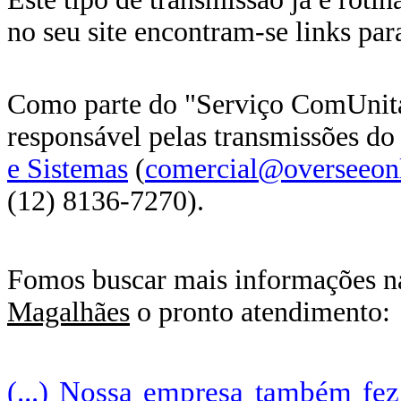
no seu site encontram-se links para
Como parte do "Serviço ComUnit
responsável pelas transmissões d
e Sistemas
(
comercial@overseeon
(12) 8136-7270).
Fomos buscar mais informações n
Magalhães
o pronto atendimento:
(...) Nossa empresa também fez