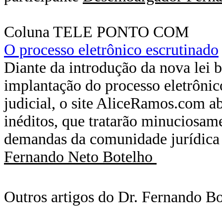
Coluna TELE PONTO COM
O processo eletrônico escrutinado
Diante da introdução da nova lei b
implantação do processo eletrôni
judicial, o site AliceRamos.com ab
inéditos, que tratarão minuciosam
demandas da comunidade jurídica p
Fernando Neto Botelho
Outros artigos do Dr. Fernando Bo