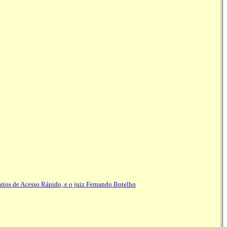
rios de Acesso Rápido, e o juiz
Fernando Botelho