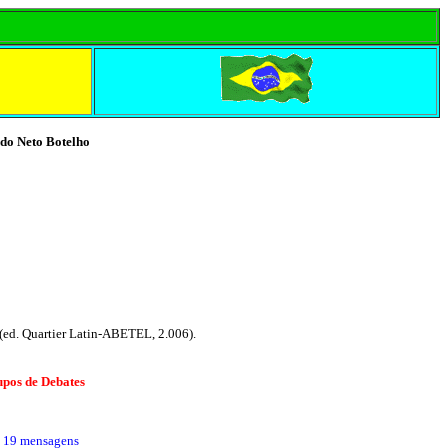
do Neto Botelho
(ed. Quartier Latin-ABETEL, 2.006).
pos de Debates
de 19 mensagens