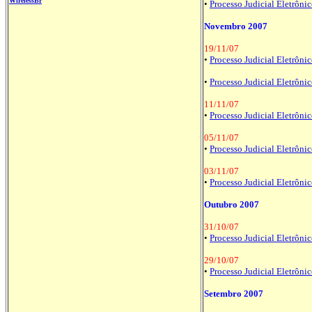
WirelessBr
•
Processo Judicial Eletrônic
Novembro 2007
19/11/07
•
Processo Judicial Eletrôni
•
Processo Judicial Eletrôni
11/11/07
•
Processo Judicial Eletrôni
05/11/07
•
Processo Judicial Eletrônic
03/11/07
•
Processo Judicial Eletrônic
Outubro 2007
31/10/07
•
Processo Judicial Eletrônic
29/10/07
•
Processo Judicial Eletrônic
Setembro 2007